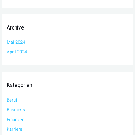
Archive
Mai 2024
April 2024
Kategorien
Beruf
Business
Finanzen
Karriere