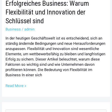
Erfolgreiches Business: Warum
Flexibilität und Innovation der
Schlüssel sind
Business
/
admin
In der heutigen Geschäftswelt ist es entscheidend, sich an
ständig ändernde Bedingungen und neue Herausforderungen
anzupassen. Flexibilität und Innovation sind wesentliche
Elemente, um wettbewerbsfähig zu bleiben und langfristigen
Erfolg zu sichern. Dieser Artikel beleuchtet, warum diese
Faktoren so wichtig sind und wie Unternehmen davon
profitieren können. Die Bedeutung von Flexibilität im
Business In einer sich
Read More »