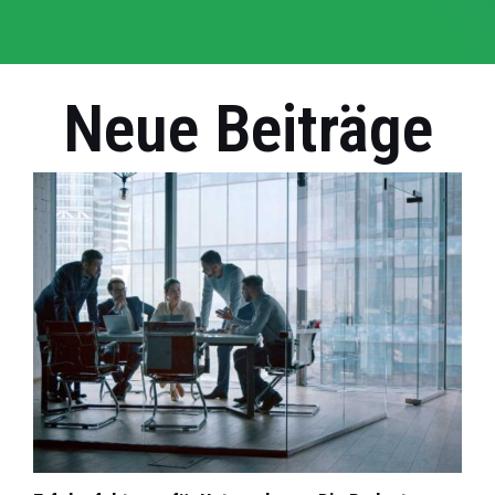
Neue Beiträge