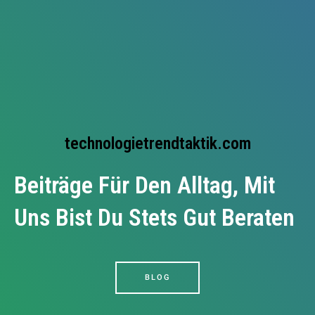
technologietrendtaktik.com
Beiträge Für Den Alltag, Mit
Uns Bist Du Stets Gut Beraten
BLOG