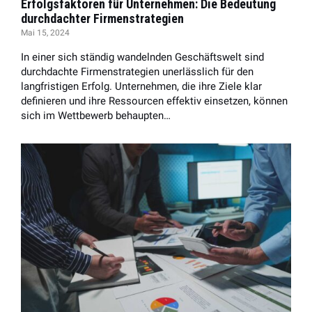
Erfolgsfaktoren für Unternehmen: Die Bedeutung
durchdachter Firmenstrategien
Mai 15, 2024
In einer sich ständig wandelnden Geschäftswelt sind
durchdachte Firmenstrategien unerlässlich für den
langfristigen Erfolg. Unternehmen, die ihre Ziele klar
definieren und ihre Ressourcen effektiv einsetzen, können
sich im Wettbewerb behaupten…