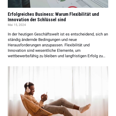
Erfolgreiches Business: Warum Flexibilität und
Innovation der Schlüssel sind
Mai 15, 2024
In der heutigen Geschäftswelt ist es entscheidend, sich an
ständig ändernde Bedingungen und neue
Herausforderungen anzupassen. Flexibilität und
Innovation sind wesentliche Elemente, um
wettbewerbsfähig zu bleiben und langfristigen Erfolg zu…